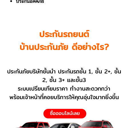
ประกันอัคคีภัย
ประกันรถยนต์
บ้านประกันภัย ดีอย่างไร?
ประกันภัยบริษัทชั้นนำ ประกันรถชั้น 1, ชั้น 2+, ชั้น
2, ชั้น 3+ และชั้น3
ระบบเปรียบเทียบราคา ทำงานสะดวกกว่า
พร้อมเจ้าหน้าที่คอยบริการให้คุณอุ่นใจมากยิ่งขึ้น