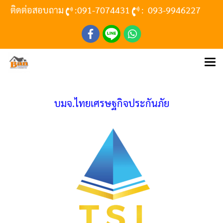
ติดต่อสอบถาม
:
091-7074431
:
093-9946227
บมจ.ไทยเศรษฐกิจประกันภัย