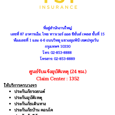
ที่อยู่สำนักงานใหญ่
เลขที่ 87 อาคารเอ็ม. ไทย ทาวเวอร์ ออล ซีซั่นส์ เพลส ชั้นที่ 15
ห้องเลขที่ 1 และ 4-6 ถนนวิทยุ แขวงลุมพินี เขตปทุมวัน
กรุงเทพฯ 10330
โทร: 02-853-8888
โทรสาร: 02-853-8889
ศูนย์รับแจ้งอุบัติเหตุ (24 ชม.)
Claim Center : 1352
ให้บริการครบวงจร
ประกันภัยรถยนต์
ประกันอุบัติเหตุ
ประกันภัยเดินทาง
ประกันภัยบ้าน คอนโค