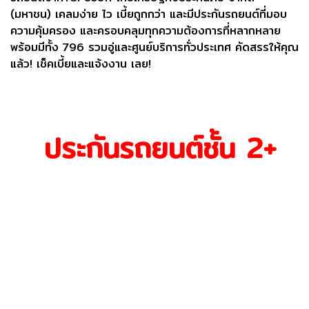
(มหาชน) เคลมง่าย ไว เบี้ยถูกกว่า และมีประกันรถยนต์ที่มอบ
ความคุ้มครอง และครอบคลุมทุกความต้องการที่หลากหลาย
พร้อมมีทั้ง 796 รวมอู่และศูนย์บริการทั่วประเทศ คัดสรรให้คุณ
แล้ว! เช็คเบี้ยและแจ้งงาน เลย!
ประกันรถยนต์ชั้น 2+