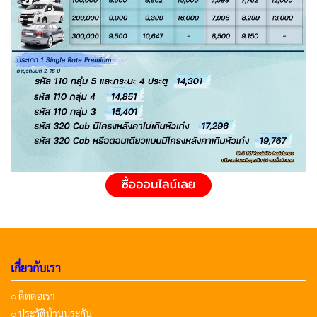
เกี่ยวกับเรา
○ ติดต่อเรา
○ ประวัติบ้านประกัน