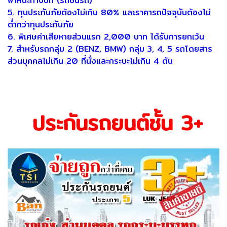
พาหนะทางบก (รถชนรถ)
5. ทุนประกันภัยต้องไม่เกิน 80% และราคารถปัจจุบันต้องไม่
ต่ํากว่าทุนประกันภัย
6. พิเศษค่าเสียหายส่วนแรก 2,000 บาท ได้รับการยกเว้น
7. สําหรับรถกลุ่ม 2 (BENZ, BMW) กลุ่ม 3, 4, 5 รถโดยสาร
ส่วนบุคคลไม่เกิน 20 ที่นั่งและกระบะไม่เกิน 4 ตัน
ประกันรถยนต์ชั้น 3+