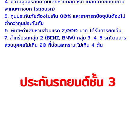
4. ความคุ้มครองความเสียหายต่อตัวรถ เนื่องจากชนกับยาน
พาหนะทางบก (รถชนรถ)
5. ทุนประกันภัยต้องไม่เกิน 80% และราคารถปัจจุบันต้องไม่
ต่ํากว่าทุนประกันภัย
6. พิเศษค่าเสียหายส่วนแรก 2,000 บาท ได้รับการยกเว้น
7. สําหรับรถกลุ่ม 2 (BENZ, BMW) กลุ่ม 3, 4, 5 รถโดยสาร
ส่วนบุคคลไม่เกิน 20 ที่นั่งและกระบะไม่เกิน 4 ตัน
ประกันรถยนต์ชั้น 3