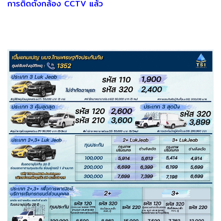
การติดตั้งกล้อง CCTV แล้ว