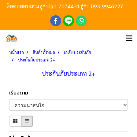
ติดต่อสอบถาม
:
091-7074431
:
093-9946227
หน้าแรก
สินค้าทั้งหมด
เอเชียประกันภัย
ประกันภัยประเภท 2+
ประกันภัยประเภท 2+
เรียงตาม