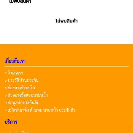
ไม่พบสินค้า
ไม่พบสินค้า
เกี่ยวกับเรา
○ ติดต่อเรา
○ ประวัติบ้านประกัน
○ ช่องทางชำระเงิน
○ ตัวอย่างข้อสอบนายหน้า
○ ข้อมูลต่อประกันภัย
○ สมัครสมาชิก ตัวแทน นายหน้า ประกันภัย
บริการ