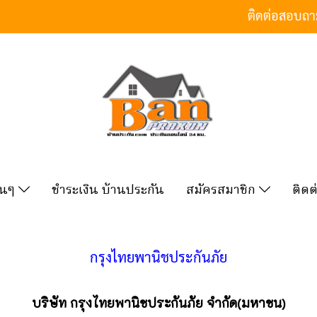
ติดต่อสอบถ
ื่นๆ
ชำระเงิน บ้านประกัน
สมัครสมาชิก
ติดต
กรุงไทยพานิชประกันภัย
บริษัท กรุงไทยพานิชประกันภัย จำกัด(มหาชน)