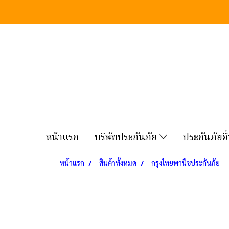
หน้าแรก
บริษัทประกันภัย
ประกันภัยอ
หน้าแรก
สินค้าทั้งหมด
กรุงไทยพานิชประกันภัย