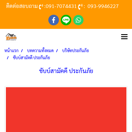
ติดต่อสอบถาม
:
091-7074431
:
093-9946227
หน้าแรก
บทความทั้งหมด
บริษัทประกันภัย
ชับบ์สามัคคี ประกันภัย
ชับบ์สามัคคี ประกันภัย