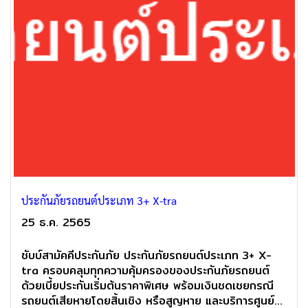
ประกันภัยรถยนต์ประเภท 3+ X-tra
25 ธ.ค. 2565
ชับบ์สามัคคีประกันภัย ประกันภัยรถยนต์ประเภท 3+ X-
tra ครอบคลุมทุกความคุ้มครองของประกันภัยรถยนต์
ด้วยเบี้ยประกันเริ่มต้นราคาพิเศษ พร้อมเงินชดเชยกรณี
รถยนต์เสียหายโดยสิ้นเชิง หรือสูญหาย และบริการศูนย์