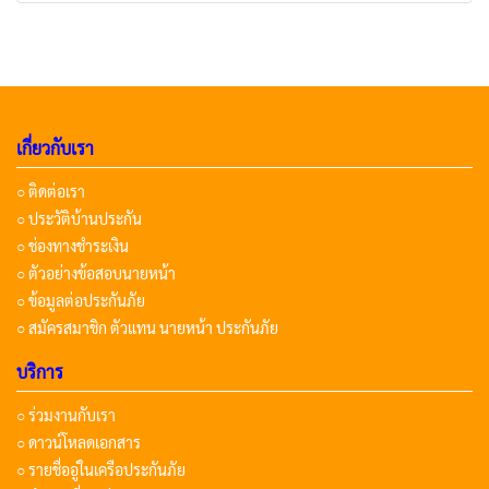
เกี่ยวกับเรา
○ ติดต่อเรา
○ ประวัติบ้านประกัน
○ ช่องทางชำระเงิน
○ ตัวอย่างข้อสอบนายหน้า
○ ข้อมูลต่อประกันภัย
○ สมัครสมาชิก ตัวแทน นายหน้า ประกันภัย
บริการ
○ ร่วมงานกับเรา
○ ดาวน์โหลดเอกสาร
○ รายชื่ออู่ในเครือประกันภัย