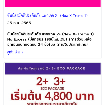
ชับบ์สามัคคีประกันภัย แพกเกจ 2+ (New X-Treme 1)
25 ธ.ค. 2565
ชับบ์สามัคคีประกันภัย แพกเกจ 2+ (New X-Treme 1)
No Excess (มีสิทธิประโยชน์เพิ่มเติม) ริการช่วยเหลือ
ฉุกเฉินบนท้องถนน 24 ชั่วโมง (ภายในประเทศไทย)
ดูเพิ่มเติม