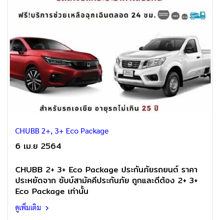
CHUBB 2+, 3+ Eco Package
6 เม.ย 2564
CHUBB 2+ 3+ Eco Package ประกันภัยรถยนต์ ราคา
ประหยัดจาก ซับบ์สามัคคีประกันภัย ถูกและดีต้อง 2+ 3+
Eco Package เท่านั้น
ดูเพิ่มเติม