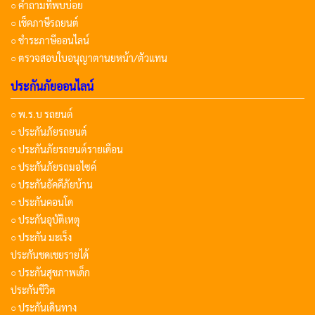
○ คำถามที่พบบ่อย
○ เช็คภาษีรถยนต์
○ ชำระภาษีออนไลน์
○ ตรวจสอบใบอนุญาตานยหน้า/ตัวแทน
ประกันภัยออนไลน์
○ พ.ร.บ รถยนต์
○ ประกันภัยรถยนต์
○ ประกันภัยรถยนต์รายเดือน
○ ประกันภัยรถมอไซค์
○ ประกันอัคคีภัยบ้าน
○ ประกันคอนโด
○ ประกันอุบัติเหตุ
○ ประกัน มะเร็ง
ประกันชดเชยรายได้
○ ประกันสุขภาพเด็ก
ประกันชีวิต
○ ประกันเดินทาง