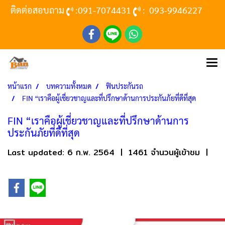
ติดต่อสอบถาม
:
091-7074431
:
093-9946227
หน้าแรก
บทความทั้งหมด
ฟินประกันรถ
FIN “เราคือผู้เชี่ยวชาญและที่ปรึกษาด้านการประกันภัยที่ดีที่สุด
FIN “เราคือผู้เชี่ยวชาญและที่ปรึกษาด้านการ
ประกันภัยที่ดีที่สุด
Last updated: 6 ก.พ. 2564
|
1461 จำนวนผู้เข้าชม
|