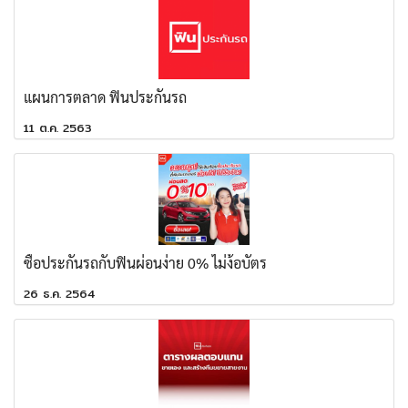
แผนการตลาด ฟินประกันรถ
11 ต.ค. 2563
ซื้อประกันรถกับฟินผ่อนง่าย 0% ไม่ง้อบัตร
26 ธ.ค. 2564