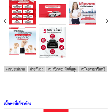
FINประกันรถ
ประกันรถ
สมาชิกคอมมิชชั่นสูง
สมัครสามาชิกฟรี
เนื้อหาที่เกี่ยวข้อง