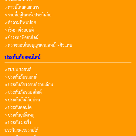
○ ดาวน์โหลดเอกสาร
○ รายชื่ออู่ในเครือประกันภัย
○ คำถามที่พบบ่อย
○ เช็คภาษีรถยนต์
○ ชำระภาษีออนไลน์
○ ตรวจสอบใบอนุญาตานยหน้า/ตัวแทน
ประกันภัยออนไลน์
○ พ.ร.บ รถยนต์
○ ประกันภัยรถยนต์
○ ประกันภัยรถยนต์รายเดือน
○ ประกันภัยรถมอไซค์
○ ประกันอัคคีภัยบ้าน
○ ประกันคอนโด
○ ประกันอุบัติเหตุ
○ ประกัน มะเร็ง
ประกันชดเชยรายได้