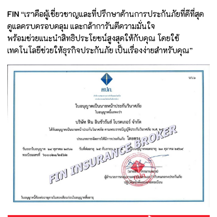
FIN
“เราคือผู้เชี่ยวชาญและที่ปรึกษาด้านการประกันภัยที่ดีที่สุด
ดูแลครบครอบคลุม และกล้าการันตีความมั่นใจ
พร้อมช่วยแนะนำสิทธิประโยชน์สูงสุดให้กับคุณ โดยใช้
เทคโนโลยีช่วยให้ธุรกิจประกันภัย เป็นเรื่องง่ายสำหรับคุณ”