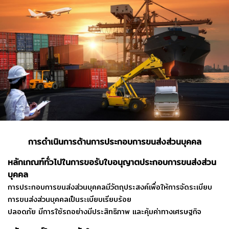
การดำเนินการด้านการประกอบการขนส่งส่วนบุคคล
หลักเกณฑ์ทั่วไปในการขอรับใบอนุญาตประกอบการขนส่งส่วน
บุคคล
การประกอบการขนส่งส่วนบุคคลมีวัตถุประสงค์เพื่อให้การจัดระเบียบ
การขนส่งส่วนบุคคลเป็นระเบียบเรียบร้อย
ปลอดภัย มีการใช้รถอย่างมีประสิทธิภาพ และคุ้มค่าทางเศรษฐกิจ