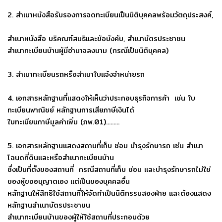
2. สำเนาหนังสือรับรองการจดทะเบียนเป็นนิติบุคคลพร้อมวัตถุประสงค์,
สำเนาหนังสือ บริคณฑ์สนธิและข้อบังคับ, สำเนาบัตรประชาชน
สำเนาทะเบียนบ้านผู้มีอำนาจลงนาม (กรณีเป็นนิติบุคคล)
3. สำเนาทะเบียนรถหรือสำเนาใบแจ้งจำหน่ายรถ
4. เอกสารหลักฐานที่แสดงให้เห็นว่าประกอบธุรกิจการค้า เช่น ใบ
ทะเบียนพาณิชย์ หลักฐานการเสียภาษีเงินได้
ใบทะเบียนภาษีมูลค่าเพิ่ม (ภพ.01).........
5. เอกสารหลักฐานแสดงสถานที่เก็บ ซ่อม บำรุงรักษารถ เช่น สำเนา
โฉนดที่ดินและหรือสำเนาทะเบียนบ้าน
ซึ่งเป็นที่ตั้งของสถานที่ กรณีสถานที่เก็บ ซ่อม และบำรุงรักษารถไม่ใช่
ของผู้ขออนุญาตเอง แต่เป็นของบุคคลอื่น
หลักฐานให้สิทธิใช้สถานที่ให้จัดทำเป็นนิติกรรมสองฝ่าย และต้องแสดง
หลักฐานสำเนาบัตรประชาชน
สำเนาทะเบียนบ้านของผู้ให้ใช้สถานที่ประกอบด้วย