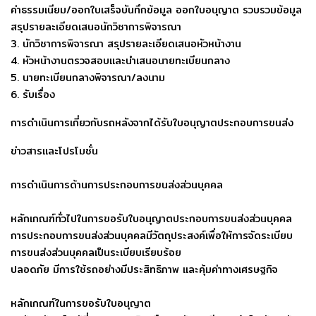
ค่าธรรมเนียม/ออกใบเสร็จบันทึกข้อมูล ออกใบอนุญาต รวบรวมข้อมูล
สรุปรายละเอียดเสนอนักวิชาการพิจารณา
3. นักวิชาการพิจารณา สรุปรายละเอียดเสนอหัวหน้างาน
4. หัวหน้างานตรวจสอบและนำเสนอนายทะเบียนกลาง
5. นายทะเบียนกลางพิจารณา/ลงนาม
6. รับเรื่อง
การดำเนินการเกี่ยวกับรถหลังจากได้รับใบอนุญาตประกอบการขนส่ง
ข่าวสารและโปรโมชั่น
การดำเนินการด้านการประกอบการขนส่งส่วนบุคคล
หลักเกณฑ์ทั่วไปในการขอรับใบอนุญาตประกอบการขนส่งส่วนบุคคล
การประกอบการขนส่งส่วนบุคคลมีวัตถุประสงค์เพื่อให้การจัดระเบียบ
การขนส่งส่วนบุคคลเป็นระเบียบเรียบร้อย
ปลอดภัย มีการใช้รถอย่างมีประสิทธิภาพ และคุ้มค่าทางเศรษฐกิจ
หลักเกณฑ์ในการขอรับใบอนุญาต