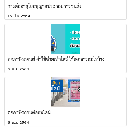
การต่ออายุใบอนุญาตประกอบการขนส่ง
16 มี.ค. 2564
ต่อภาษีรถยนต์ ค่าใช้จ่ายเท่าไหร่ ใช้เอกสารอะไรบ้าง
6 เม.ย 2564
ต่อภาษีรถยนต์ออนไลน์
6 เม.ย 2564