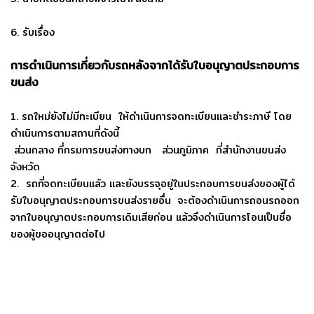
6. รับเรื่อง
การดำเนินการเกี่ยวกับรถหลังจากได้รับใบอนุญาตประกอบการ
ขนส่ง
1. รถใหม่ยังไม่มีทะเบียน ให้ดำเนินการจดทะเบียนและชำระภาษี โดย
ดำเนินการตามสถานที่ดังนี้
ส่วนกลาง ที่กรมการขนส่งทางบก ส่วนภูมิภาค ที่สำนักงานขนส่ง
จังหวัด
2. รถที่จดทะเบียนแล้ว และยังบรรจุอยู่ในประกอบการขนส่งของผู้ได้
รับใบอนุญาตประกอบการขนส่งรายอื่น จะต้องดำเนินการถอนรถออก
จากใบอนุญาตประกอบการเดิมเสียก่อน แล้วจึงดำเนินการโอนเป็นชื่อ
ของผู้ขออนุญาตต่อไป