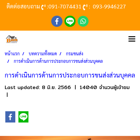
ติดต่อสอบถาม
:
091-7074431
:
093-9946227
หน้าแรก
บทความทั้งหมด
กรมขนส่ง
การดำเนินการด้านการประกอบการขนส่งส่วนบุคคล
การดำเนินการด้านการประกอบการขนส่งส่วนบุคคล
Last updated: 8 มิ.ย. 2566
|
14040 จำนวนผู้เข้าชม
|