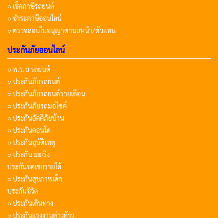
○ เช็คภาษีรถยนต์
○ ชำระภาษีออนไลน์
○ ตรวจสอบใบอนุญาตานยหน้า/ตัวแทน
ประกันภัยออนไลน์
○ พ.ร.บ รถยนต์
○ ประกันภัยรถยนต์
○ ประกันภัยรถยนต์รายเดือน
○ ประกันภัยรถมอไซค์
○ ประกันอัคคีภัยบ้าน
○ ประกันคอนโด
○ ประกันอุบัติเหตุ
○ ประกัน มะเร็ง
ประกันชดเชยรายได้
○ ประกันสุขภาพเด็ก
ประกันชีวิต
○ ประกันเดินทาง
○ ประกันแรงงานต่างด้าว