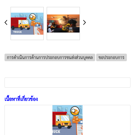
การดำเนินการด้านการประกอบการขนส่งส่วนบุคคล
ขอประกอบการ
เนื้อหาที่เกี่ยวข้อง