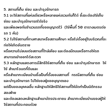
5. สถานที่เก็บ ซ่อม และบำรุงรักษารถ
5.1 จะใช้สถานที่แห่งเดียวหรือหลายแห่งรวมกันก็ได้ ซึ่งจะต้องใช้เก็บ
ซ่อม และบำรุงรักษารถได้จริง
และเพียงพอกับจำนวนรถที่ขออนุญาตไว้ (ใช้พื้นที่ 50 ตารางเมตรต่อ
รถ 1 คัน)
5.2 ไม่ใช้สถานที่ทางศาสนาหรือสถานศึกษา หรือไม่ตั้งอยู่ในบริเวณที่จะ
ก่อให้เกิดอันตราย
หรือความไม่สงบต่อสถานที่ใกล้เคียง และต้องมีถนนหรือทางให้รถ
สามารถเข้าออกได้สะดวก
5.3 หลักฐานแสดงการมีสิทธิใช้สถานที่เก็บ ซ่อม และบำรุงรักษารถ ให้
ใช้ สำเนาโฉนดที่ดินและ
หรือสำเนาทะเบียนบ้านซึ่งเป็นที่ตั้งของสถานที่ กรณีสถานที่เก็บ ซ่อม
และบำรุงรักษารถ ไม่ใช่ของผู้ขออนุญาตเอง
แต่เป็นของบุคคลอื่น หลักฐานให้สิทธิใช้สถานที่ให้จัดทำเป็นนิติกรรม
สองฝ่าย
และต้องแสดงหลักฐานสำเนาบัตรประชาชน สำเนาทะเบียนบ้านของผู้ให้
ใช้สถานที่ประกอบด้วย