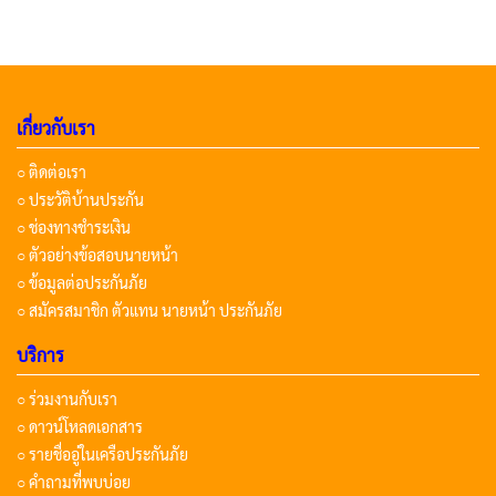
เกี่ยวกับเรา
○ ติดต่อเรา
○ ประวัติบ้านประกัน
○ ช่องทางชำระเงิน
○ ตัวอย่างข้อสอบนายหน้า
○ ข้อมูลต่อประกันภัย
○ สมัครสมาชิก ตัวแทน นายหน้า ประกันภัย
บริการ
○ ร่วมงานกับเรา
○ ดาวน์โหลดเอกสาร
○ รายชื่ออู่ในเครือประกันภัย
○ คำถามที่พบบ่อย