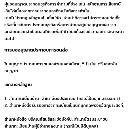
ผู้ขออนุญาตประกอบธุรกิจการค้าตามที่อ้าง เช่น หลักฐานการเสียภาษี
เงินได้เนื่องจากการประกอบธุรกิจหรือกิจการค้านั้น
หากไม่ปรากฏหลักฐานเป็นที่แน่ชัด เจ้าหน้าที่อาจจะไปตรวจสอบข้อเท็จ
จริงเกี่ยวกับการประกอบธุรกิจหรือการค้าของผู้ขออนุญาตและราย
ละเอียดความจำเป็นต้องใช้รถเพื่อให้ได้ข้อเท็จจริงประกอบการพิจารณา
ต่อไป
การขออนุญาตประกอบการขนส่ง
ใบอนุญาตประกอบการขนส่งส่วนบุคคลมีอายุ 5 ปี นับแต่วันออกใบ
อนุญาต
เอกสารหลักฐาน
1. สำเนาทะเบียนบ้าน สำเนาบัตรประชาชน (กรณีเป็นบุคคลธรรมดา)
2. สำเนาหนังสือรับรองการจดทะเบียนเป็นนิติบุคคลพร้อมวัตถุประสงค์,
สำเนาหนังสือ บริคณฑ์สนธิและข้อบังคับ, สำเนาบัตรประชาชน
สำเนาทะเบียนบ้านผู้มีอำนาจลงนาม (กรณีเป็นนิติบุคคล)