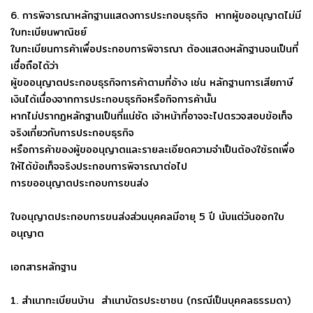
6. การพิจารณาหลักฐานแสดงการประกอบธุรกิจ หากผู้ขออนุญาตไม่มี
ใบทะเบียนพาณิชย์
ใบทะเบียนการค้าเพื่อประกอบการพิจารณา ต้องแสดงหลักฐานจนเป็นที่
เชื่อถือได้ว่า
ผู้ขออนุญาตประกอบธุรกิจการค้าตามที่อ้าง เช่น หลักฐานการเสียภาษี
เงินได้เนื่องจากการประกอบธุรกิจหรือกิจการค้านั้น
หากไม่ปรากฏหลักฐานเป็นที่แน่ชัด เจ้าหน้าที่อาจจะไปตรวจสอบข้อเท็จ
จริงเกี่ยวกับการประกอบธุรกิจ
หรือการค้าของผู้ขออนุญาตและรายละเอียดความจำเป็นต้องใช้รถเพื่อ
ให้ได้ข้อเท็จจริงประกอบการพิจารณาต่อไป
การขออนุญาตประกอบการขนส่ง
ใบอนุญาตประกอบการขนส่งส่วนบุคคลมีอายุ 5 ปี นับแต่วันออกใบ
อนุญาต
เอกสารหลักฐาน
1. สำเนาทะเบียนบ้าน สำเนาบัตรประชาชน (กรณีเป็นบุคคลธรรมดา)