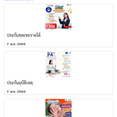
ประกันชดเชยรายได้
7 พ.ค. 2566
ประกันอุบัติเหตุ
7 พ.ค. 2566