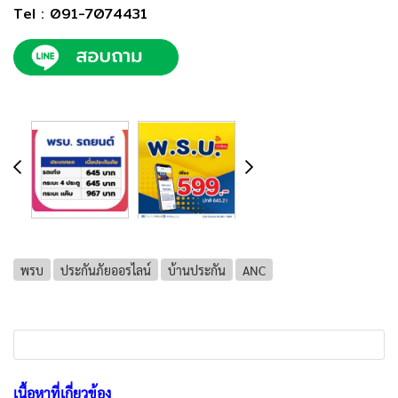
Tel : 091-7074431
พรบ
ประกันภัยออรไลน์
บ้านประกัน
ANC
เนื้อหาที่เกี่ยวข้อง