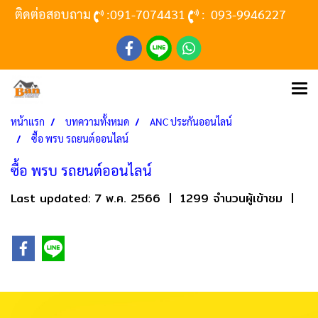
ติดต่อสอบถาม
:
091-7074431
:
093-9946227
หน้าแรก
บทความทั้งหมด
ANC ประกันออนไลน์
ซื้อ พรบ รถยนต์ออนไลน์
ซื้อ พรบ รถยนต์ออนไลน์
Last updated: 7 พ.ค. 2566
|
1299 จำนวนผู้เข้าชม
|