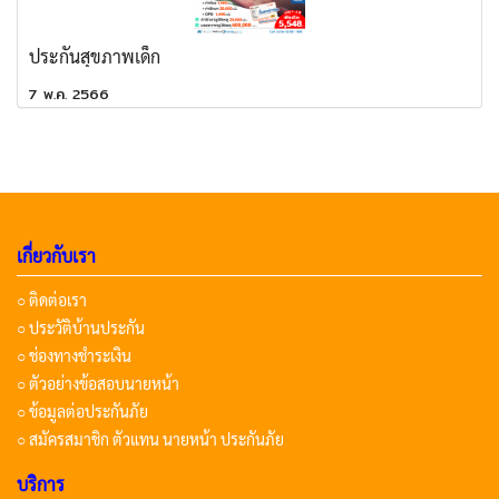
ประกันสุขภาพเด็ก
7 พ.ค. 2566
เกี่ยวกับเรา
○ ติดต่อเรา
○ ประวัติบ้านประกัน
○ ช่องทางชำระเงิน
○ ตัวอย่างข้อสอบนายหน้า
○ ข้อมูลต่อประกันภัย
○ สมัครสมาชิก ตัวแทน นายหน้า ประกันภัย
บริการ