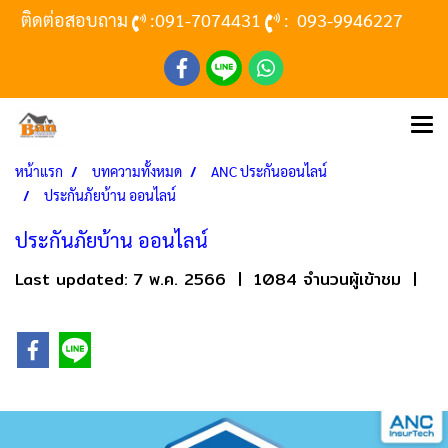
ติดต่อสอบถาม
:
091-7074431
:
093-9946227
หน้าแรก
บทความทั้งหมด
ANC ประกันออนไลน์
ประกันภัยบ้าน ออนไลน์
ประกันภัยบ้าน ออนไลน์
Last updated: 7 พ.ค. 2566
|
1084 จำนวนผู้เข้าชม
|