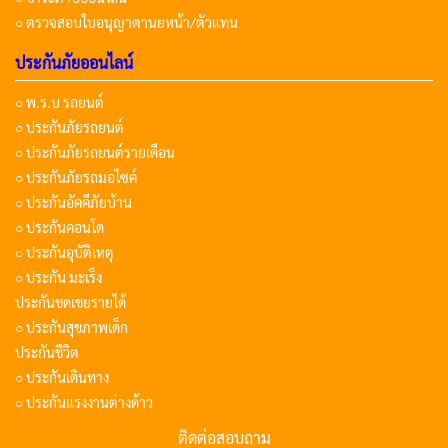
○ ตรวจสอบใบอนุญาตานยหน้า/ตัวแทน
ประกันภัยออนไลน์
○ พ.ร.บ รถยนต์
○ ประกันภัยรถยนต์
○ ประกันภัยรถยนต์รายเดือน
○ ประกันภัยรถมอไซค์
○ ประกันอัคคีภัยบ้าน
○ ประกันคอนโด
○ ประกันอุบัติเหตุ
○ ประกัน มะเร็ง
ประกันชดเชยรายได้
○ ประกันสุขภาพเด็ก
ประกันชีวิต
○ ประกันเดินทาง
○ ประกันแรงงานต่างด้าว
ติดต่อสอบถาม