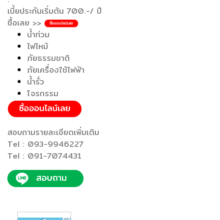
เบี้ยประกันเริ่มต้น 700.-/ ปี
ซื้อเลย >>
น้ำท่วม
ไฟไหม้
ภัยธรรมชาติ
ภัยเครื่องใช้ไฟฟ้า
น้ำรั่ว
โจรกรรม
สอบถามรายละเอียดเพิ่มเติม
Tel : 093-9946227
Tel : 091-7074431