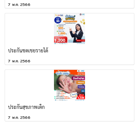
7 พ.ค. 2566
ประกันชดเชยรายได้
7 พ.ค. 2566
ประกันสุขภาพเด็ก
7 พ.ค. 2566