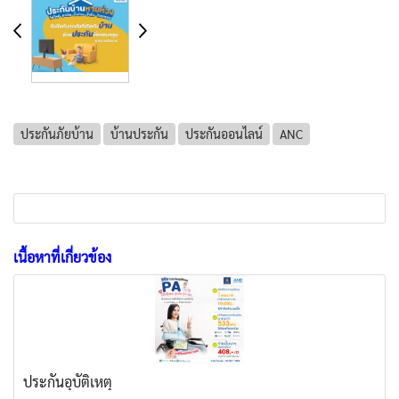
ประกันภัยบ้าน
บ้านประกัน
ประกันออนไลน์
ANC
เนื้อหาที่เกี่ยวข้อง
ประกันอุบัติเหตุ