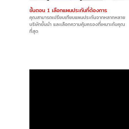
ขั้นตอน 1 เลือกแผนประกันที่ต้องการ
คุณสามารถเปรียบเทียบแผนประกันจากหลากหลาย
บริษัทชั้นนำ และเลือกความคุ้มครองที่เหมาะกับคุณ
ที่สุด