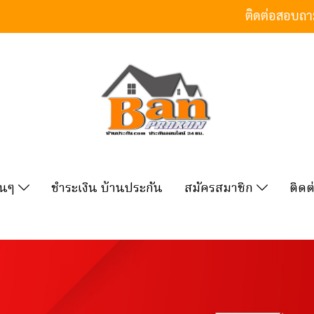
ติดต่อสอบถ
ื่นๆ
ชำระเงิน บ้านประกัน
สมัครสมาชิก
ติดต