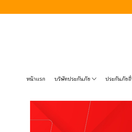
หน้าแรก
บริษัทประกันภัย
ประกันภัยอ