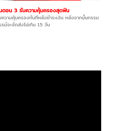
ั้นตอน 3 รับความคุ้มครองสุดฟิน
ับความคุ้มครองทันทีหลังชำระเงิน หลังจากนั้นกรรม
รม์จะจัดส่งไม่เกิน 15 วัน