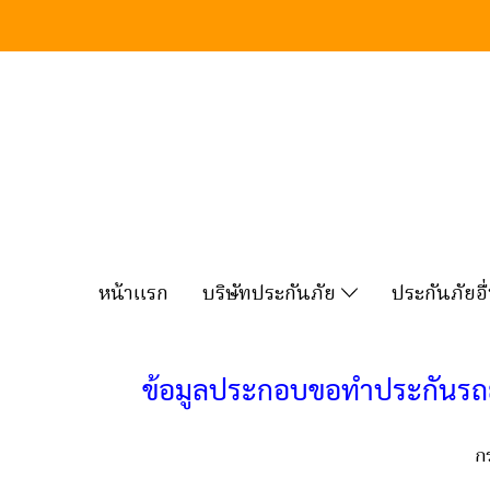
หน้าแรก
บริษัทประกันภัย
ประกันภัยอ
ข้อมูลประกอบขอทำประกันรถยนต
กร