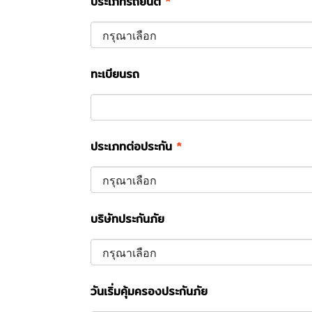
ประเภทรถยนต์
*
ทะเบียนรถ
ประเภทต่อประกัน
*
บริษัทประกันภัย
วันเริ่มคุ้มครองประกันภัย