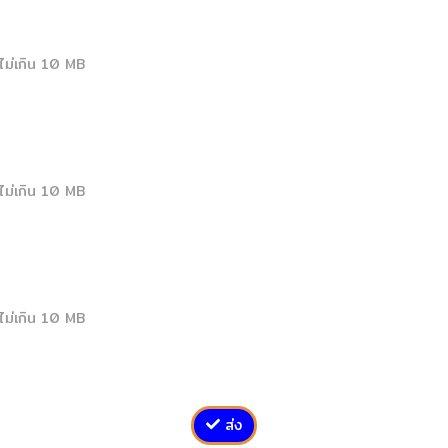
ม่เกิน
10
MB
ม่เกิน
10
MB
ม่เกิน
10
MB
ส่ง