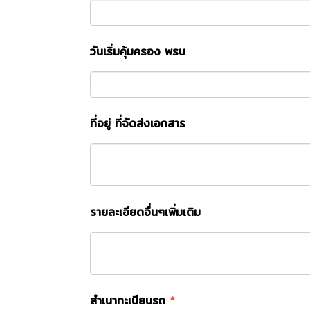
วันเริ่มคุ้มครอง พรบ
ที่อยู่ ที่จัดส่งเอกสาร
รายละเอียดอื่นๆเพิ่มเติม
สำเนาทะเบียนรถ
*