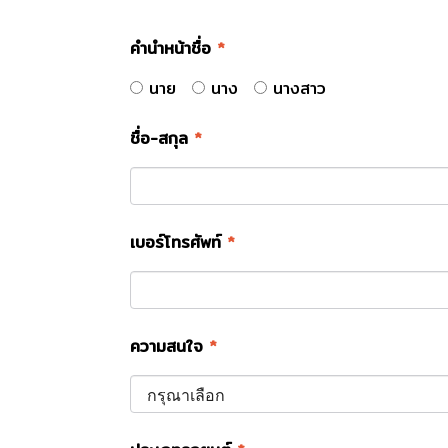
คำนำหน้าชื่อ
*
นาย
นาง
นางสาว
ชื่อ-สกุล
*
เบอร์โทรศัพท์
*
ความสนใจ
*