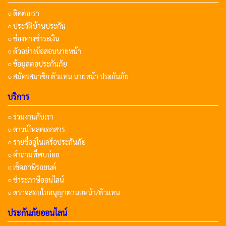
○ ติดต่อเรา
○ ประวัติบ้านประกัน
○ ช่องทางชำระเงิน
○ ตัวอย่างข้อสอบนายหน้า
○ ข้อมูลต่อประกันภัย
○ สมัครสมาชิก ตัวแทน นายหน้า ประกันภัย
บริการ
○ ร่วมงานกับเรา
○ ดาวน์โหลดเอกสาร
○ รายชื่ออู่ในเครือประกันภัย
○ คำถามที่พบบ่อย
○ เช็คภาษีรถยนต์
○ ชำระภาษีออนไลน์
○ ตรวจสอบใบอนุญาตานยหน้า/ตัวแทน
ประกันภัยออนไลน์