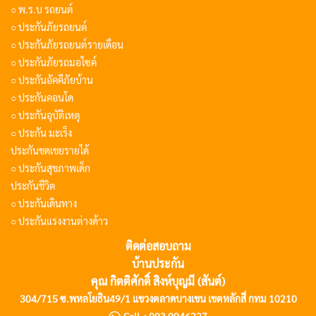
○ พ.ร.บ รถยนต์
○ ประกันภัยรถยนต์
○ ประกันภัยรถยนต์รายเดือน
○ ประกันภัยรถมอไซค์
○ ประกันอัคคีภัยบ้าน
○ ประกันคอนโด
○ ประกันอุบัติเหตุ
○ ประกัน มะเร็ง
ประกันชดเชยรายได้
○ ประกันสุขภาพเด็ก
ประกันชีวิต
○ ประกันเดินทาง
○ ประกันแรงงานต่างด้าว
ติดต่อสอบถาม
บ้านประกัน
คุณ กิตติศักดิ์ สิงห์บุญมี (สันต์)
304/715 ซ.พหลโยธิน49/1 แขวงตลาดบางเขน เขตหลักสี่ กทม 10210