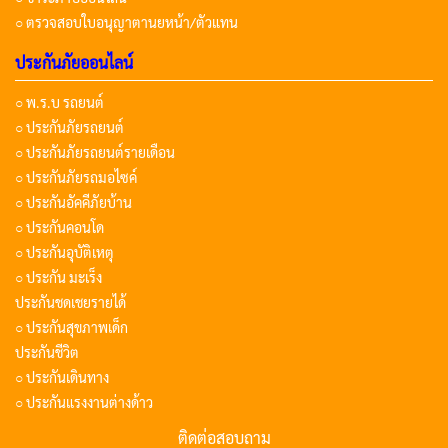
○ ตรวจสอบใบอนุญาตานยหน้า/ตัวแทน
ประกันภัยออนไลน์
○ พ.ร.บ รถยนต์
○ ประกันภัยรถยนต์
○ ประกันภัยรถยนต์รายเดือน
○ ประกันภัยรถมอไซค์
○ ประกันอัคคีภัยบ้าน
○ ประกันคอนโด
○ ประกันอุบัติเหตุ
○ ประกัน มะเร็ง
ประกันชดเชยรายได้
○ ประกันสุขภาพเด็ก
ประกันชีวิต
○ ประกันเดินทาง
○ ประกันแรงงานต่างด้าว
ติดต่อสอบถาม