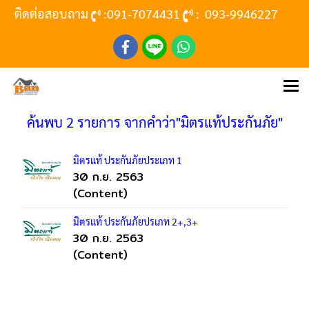
ติดต่อสอบถาม
:
091-7074431
:
093-9946227
ค้นพบ 2 รายการ จากคำว่า"มิตรแท้ประกันภัย"
มิตรแท้ ประกันภัยประเภท 1
30 ก.ย. 2563
(Content)
มิตรแท้ ประกันภัยปรเภท 2+,3+
30 ก.ย. 2563
(Content)