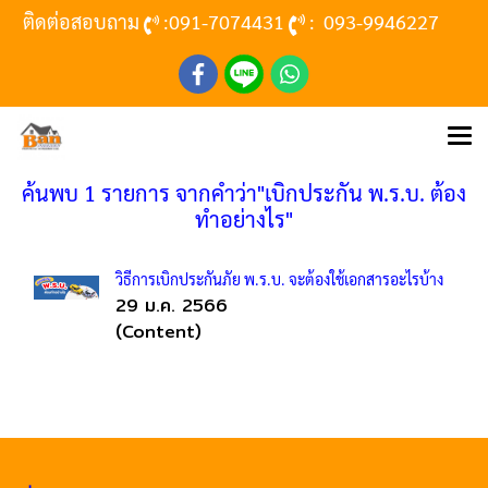
ติดต่อสอบถาม
:
091-7074431
:
093-9946227
ค้นพบ 1 รายการ จากคำว่า"เบิกประกัน พ.ร.บ. ต้อง
ทำอย่างไร"
วิธีการเบิกประกันภัย พ.ร.บ. จะต้องใช้เอกสารอะไรบ้าง
29 ม.ค. 2566
(Content)