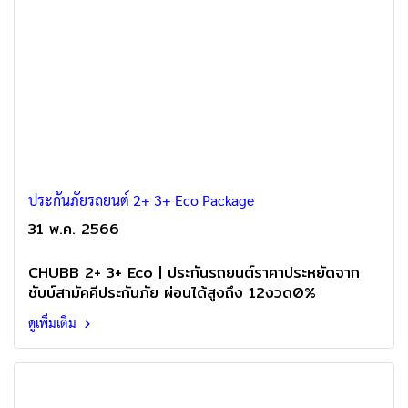
ประกันภัยรถยนต์ 2+ 3+ Eco Package
31 พ.ค. 2566
CHUBB 2+ 3+ Eco | ประกันรถยนต์ราคาประหยัดจาก
ชับบ์สามัคคีประกันภัย ผ่อนได้สูงถึง 12งวด0%
ดูเพิ่มเติม