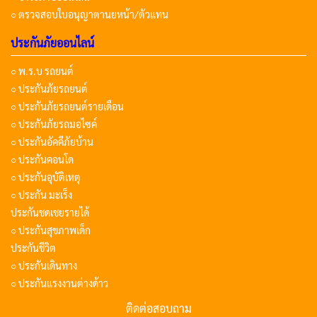
○ ตรวจสอบใบอนุญาตานยหน้า/ตัวแทน
ประกันภัยออนไลน์
○ พ.ร.บ รถยนต์
○ ประกันภัยรถยนต์
○ ประกันภัยรถยนต์รายเดือน
○ ประกันภัยรถมอไซค์
○ ประกันอัคคีภัยบ้าน
○ ประกันคอนโด
○ ประกันอุบัติเหตุ
○ ประกัน มะเร็ง
ประกันชดเชยรายได้
○ ประกันสุขภาพเด็ก
ประกันชีวิต
○ ประกันเดินทาง
○ ประกันแรงงานต่างด้าว
ติดต่อสอบถาม