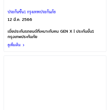
ประกันชั้น1 กรุงเทพประกันภัย
12 มี.ค. 2566
เบี้ยประกันรถยนต์ที่เหมาะกับคน GEN X | ประกันชั้น1
กรุงเทพประกันภัย
ดูเพิ่มเติม