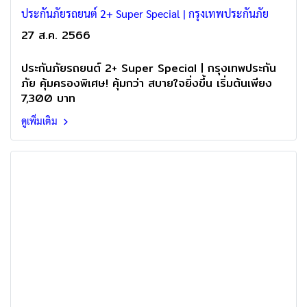
ประกันภัยรถยนต์ 2+ Super Special | กรุงเทพประกันภัย
27 ส.ค. 2566
ประกันภัยรถยนต์ 2+ Super Special | กรุงเทพประกัน
ภัย คุ้มครองพิเศษ! คุ้มกว่า สบายใจยิ่งขึ้น เริ่มต้นเพียง
7,300 บาท
ดูเพิ่มเติม