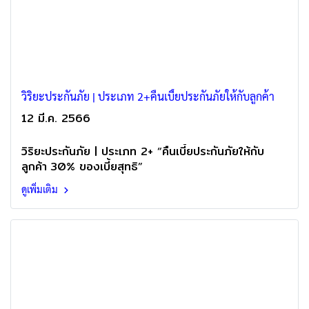
วิริยะประกันภัย | ประเภท 2+คืนเบี้ยประกันภัยให้กับลูกค้า
12 มี.ค. 2566
วิริยะประกันภัย | ประเภท 2+ “คืนเบี้ยประกันภัยให้กับ
ลูกค้า 30% ของเบี้ยสุทธิ”
ดูเพิ่มเติม