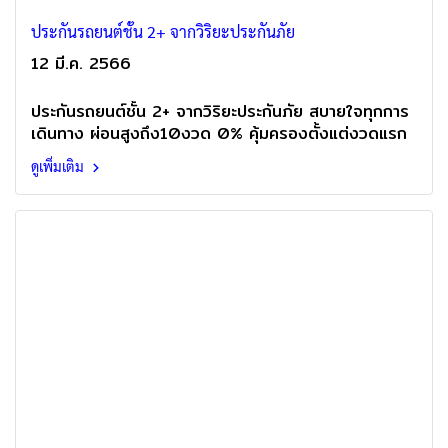
ประกันรถยนต์ชั้น 2+ จากวิริยะประกันภัย
12 มี.ค. 2566
ประกันรถยนต์ชั้น 2+ จากวิริยะประกันภัย สบายใจทุกการ
เดินทาง ผ่อนสูงถึง10งวด 0% คุ้มครองตั้งแต่งวดแรก
ดูเพิ่มเติม