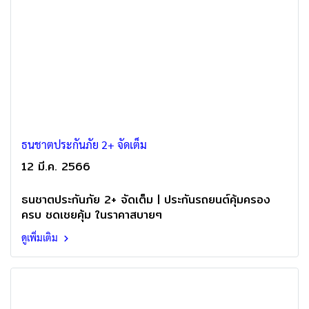
ธนชาตประกันภัย 2+ จัดเต็ม
12 มี.ค. 2566
ธนชาตประกันภัย 2+ จัดเต็ม | ประกันรถยนต์คุ้มครอง
ครบ ชดเชยคุ้ม ในราคาสบายๆ
ดูเพิ่มเติม