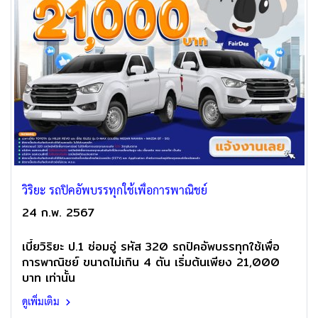
วิริยะ รถปิคอัพบรรทุกใช้เพื่อการพาณิชย์
24 ก.พ. 2567
เบี้ยวิริยะ ป.1 ซ่อมอู่ รหัส 320 รถปิคอัพบรรทุกใช้เพื่อ
การพาณิชย์ ขนาดไม่เกิน 4 ตัน เริ่มต้นเพียง 21,000
บาท เท่านั้น
ดูเพิ่มเติม