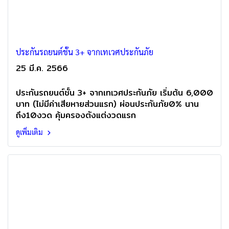
ประกันรถยนต์ชั้น 3+ จากเทเวศประกันภัย
25 มี.ค. 2566
ประกันรถยนต์ชั้น 3+ จากเทเวศประกันภัย เริ่มต้น 6,000
บาท (ไม่มีค่าเสียหายส่วนแรก) ผ่อนประกันภัย0% นาน
ถึง10งวด คุ้มครองตังแต่งวดแรก
ดูเพิ่มเติม