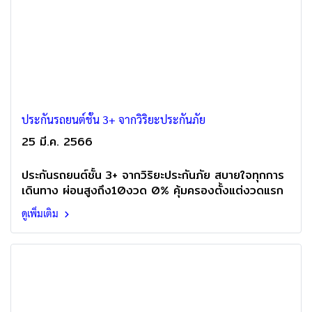
ประกันรถยนต์ชั้น 3+ จากวิริยะประกันภัย
25 มี.ค. 2566
ประกันรถยนต์ชั้น 3+ จากวิริยะประกันภัย สบายใจทุกการ
เดินทาง ผ่อนสูงถึง10งวด 0% คุ้มครองตั้งแต่งวดแรก
ดูเพิ่มเติม