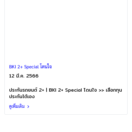
BKI 2+ Special โดนใจ
12 มี.ค. 2566
ประกันรถยนต์ 2+ | BKI 2+ Special โดนใจ >> เลือกทุน
ประกันได้เอง
ดูเพิ่มเติม