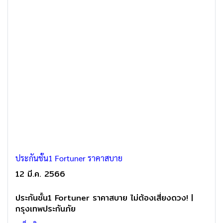
ประกันชั้น1 Fortuner ราคาสบาย
12 มี.ค. 2566
ประกันชั้น1 Fortuner ราคาสบาย ไม่ต้องเสี่ยงดวง! |
กรุงเทพประกันภัย