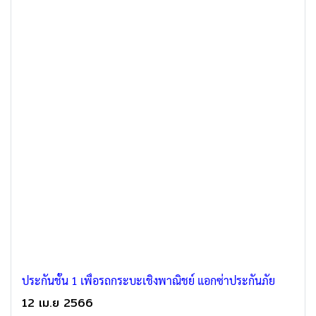
ประกันชั้น 1 เพื่อรถกระบะเชิงพาณิชย์ แอกซ่าประกันภัย
12 เม.ย 2566