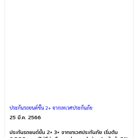
ประกันรถยนต์ชั้น 2+ จากเทเวศประกันภัย
25 มี.ค. 2566
ประกันรถยนต์ชั้น 2+ 3+ จากเทเวศประกันภัย เริ่มต้น