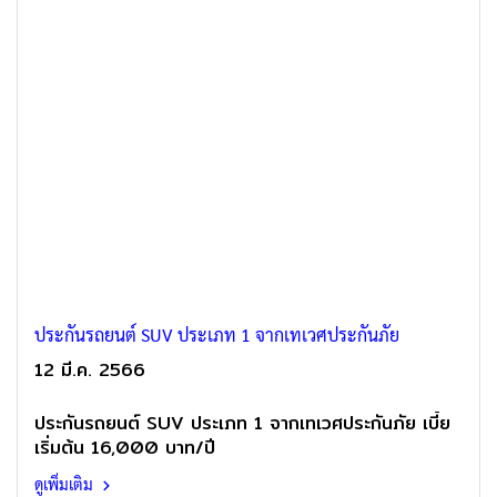
ประกันรถยนต์ SUV ประเภท 1 จากเทเวศประกันภัย
12 มี.ค. 2566
ประกันรถยนต์ SUV ประเภท 1 จากเทเวศประกันภัย เบี้ย
เริ่มต้น 16,000 บาท/ปี
ดูเพิ่มเติม