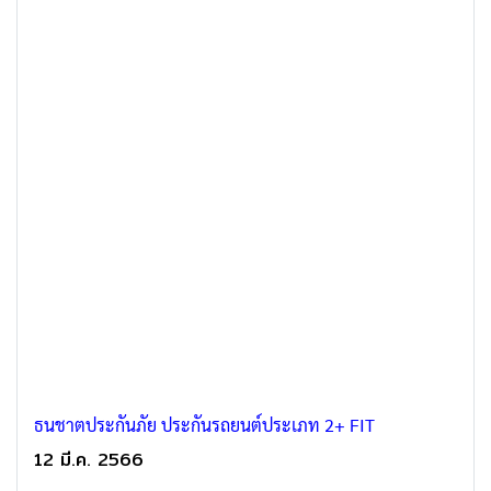
ธนชาตประกันภัย ประกันรถยนต์ประเภท 2+ FIT
12 มี.ค. 2566