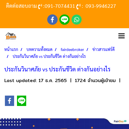
ติดต่อสอบถาม
:
091-7074431
:
093-9946227
หน้าแรก
บทความทั้งหมด
fairdeebroker
ข่าวสารแฟร์ดี
ประกันวินาศภัย vs ประกันชีวิต ต่างกันอย่างไร
ประกันวินาศภัย vs ประกันชีวิต ต่างกันอย่างไร
Last updated: 17 ธ.ค. 2565
|
1724 จำนวนผู้เข้าชม
|