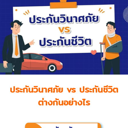
ประกันวินาศภัย vs ประกันชีวิต
ต่างกันอย่างไร