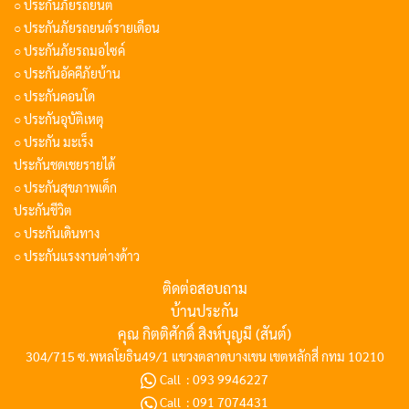
○ ประกันภัยรถยนต์
○ ประกันภัยรถยนต์รายเดือน
○ ประกันภัยรถมอไซค์
○ ประกันอัคคีภัยบ้าน
○ ประกันคอนโด
○ ประกันอุบัติเหตุ
○ ประกัน มะเร็ง
ประกันชดเชยรายได้
○ ประกันสุขภาพเด็ก
ประกันชีวิต
○ ประกันเดินทาง
○ ประกันแรงงานต่างด้าว
ติดต่อสอบถาม
บ้านประกัน
คุณ กิตติศักดิ์ สิงห์บุญมี (สันต์)
304/715 ซ.พหลโยธิน49/1 แขวงตลาดบางเขน เขตหลักสี่ กทม 10210
Call :
093 9946227
Call :
091 7074431