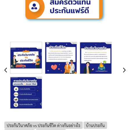
ประกันวินาศภัย vs ประกันชีวิต ต่างกันอย่างไร
บ้านประกัน