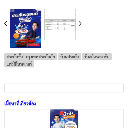
ประกันชั้น1 กรุงเทพประกันภัย
บ้านประกัน
รับสมัครสมาชิก
แฟร์ดีโบรคเกอร์
เนื้อหาที่เกี่ยวข้อง