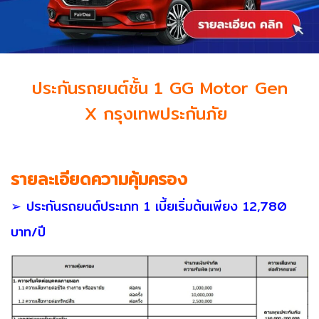
ประกันรถยนต์ชั้น 1 GG Motor Gen
X กรุงเทพประกันภัย
รายละเอียดความคุ้มครอง
➢ ประกันรถยนต์ประเภท 1 เบี้ยเริ่มต้นเพียง 12,780
บาท/ปี