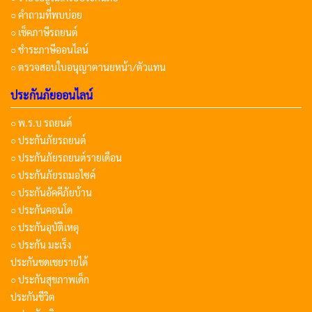
○ คำถามที่พบบ่อย
○ เช็คภาษีรถยนต์
○ ชำระภาษีออนไลน์
○ ตรวจสอบใบอนุญาตานยหน้า/ตัวแทน
ประกันภัยออนไลน์
○ พ.ร.บ รถยนต์
○ ประกันภัยรถยนต์
○ ประกันภัยรถยนต์รายเดือน
○ ประกันภัยรถมอไซค์
○ ประกันอัคคีภัยบ้าน
○ ประกันคอนโด
○ ประกันอุบัติเหตุ
○ ประกัน มะเร็ง
ประกันชดเชยรายได้
○ ประกันสุขภาพเด็ก
ประกันชีวิต