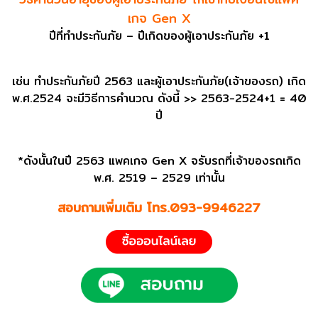
เกจ Gen X
ปีที่ทำประกันภัย – ปีเกิดของผู้เอาประกันภัย +1
เช่น ทำประกันภัยปี 2563 และผู้เอาประกันภัย(เจ้าของรถ) เกิด
พ.ศ.2524 จะมีวิธีการคำนวณ ดังนี้ >> 2563-2524+1 = 40
ปี
*ดังนั้นในปี 2563 แพคเกจ Gen X จรับรถที่เจ้าของรถเกิด
พ.ศ. 2519 – 2529 เท่านั้น
สอบถามเพิ่มเติม โทร.093-9946227