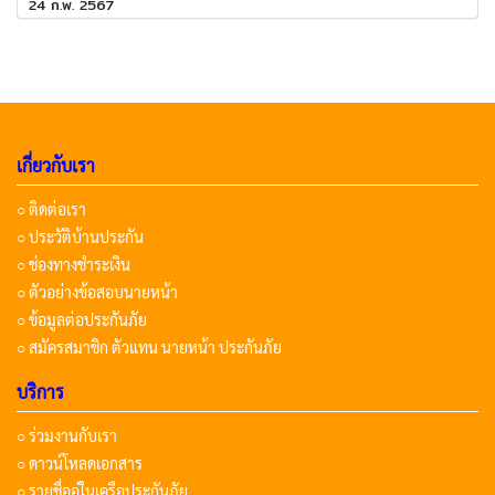
24 ก.พ. 2567
เกี่ยวกับเรา
○ ติดต่อเรา
○ ประวัติบ้านประกัน
○ ช่องทางชำระเงิน
○ ตัวอย่างข้อสอบนายหน้า
○ ข้อมูลต่อประกันภัย
○ สมัครสมาชิก ตัวแทน นายหน้า ประกันภัย
บริการ
○ ร่วมงานกับเรา
○ ดาวน์โหลดเอกสาร
○ รายชื่ออู่ในเครือประกันภัย