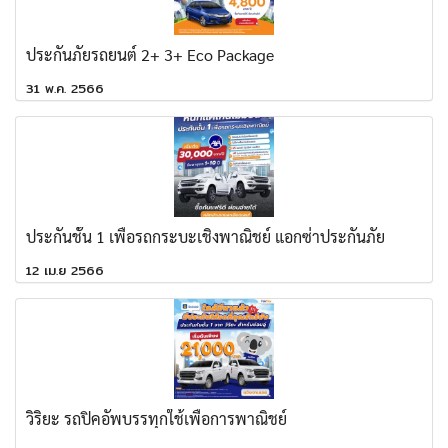
ประกันภัยรถยนต์ 2+ 3+ Eco Package
31 พ.ค. 2566
ประกันชั้น 1 เพื่อรถกระบะเชิงพาณิชย์ แอกซ่าประกันภัย
12 เม.ย 2566
วิริยะ รถปิคอัพบรรทุกใช้เพื่อการพาณิชย์